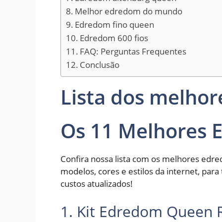
Melhor edredom do mundo
Edredom fino queen
Edredom 600 fios
FAQ: Perguntas Frequentes
Conclusão
Lista dos melho
Os 11 Melhores 
Confira nossa lista com os melhores edr
modelos, cores e estilos da internet, para 
custos atualizados!
1. Kit Edredom Queen 