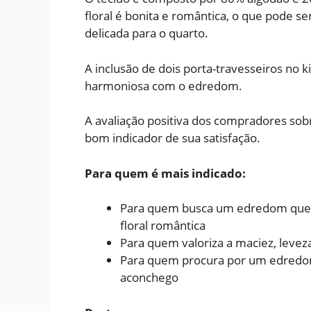
floral é bonita e romântica, o que pode 
delicada para o quarto.
A inclusão de dois porta-travesseiros no 
harmoniosa com o edredom.
A avaliação positiva dos compradores sob
bom indicador de sua satisfação.
Para quem é mais indicado:
Para quem busca um edredom quee
floral romântica
Para quem valoriza a maciez, leve
Para quem procura por um edredom
aconchego