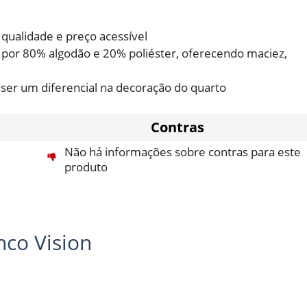
 qualidade e preço acessível
 por 80% algodão e 20% poliéster, oferecendo maciez,
ser um diferencial na decoração do quarto
Contras
Não há informações sobre contras para este
produto
co Vision