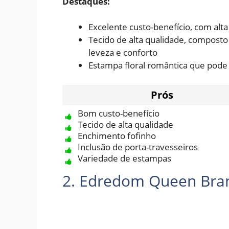
Destaques:
Excelente custo-benefício, com alta
Tecido de alta qualidade, composto
leveza e conforto
Estampa floral romântica que pode 
Prós
Bom custo-benefício
Tecido de alta qualidade
Enchimento fofinho
Inclusão de porta-travesseiros
Variedade de estampas
2. Edredom Queen Bran