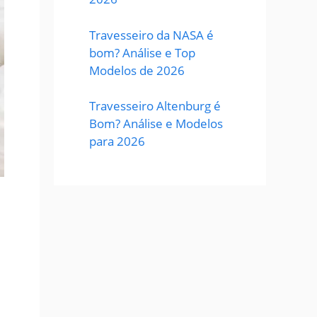
Travesseiro da NASA é
bom? Análise e Top
Modelos de 2026
Travesseiro Altenburg é
Bom? Análise e Modelos
para 2026