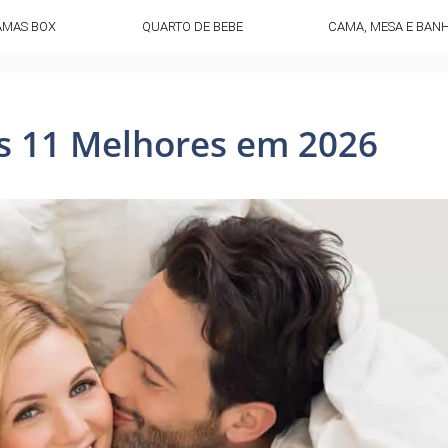
AMAS BOX
QUARTO DE BEBE
CAMA, MESA E BAN
 11 Melhores em 2026