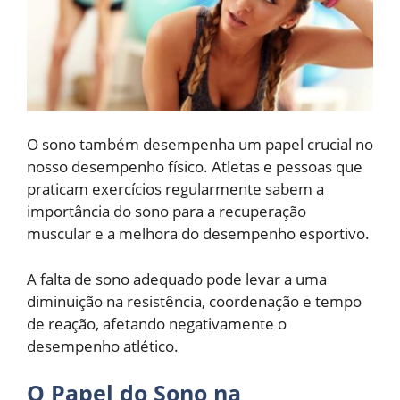
O sono também desempenha um papel crucial no
nosso desempenho físico. Atletas e pessoas que
praticam exercícios regularmente sabem a
importância do sono para a recuperação
muscular e a melhora do desempenho esportivo.
A falta de sono adequado pode levar a uma
diminuição na resistência, coordenação e tempo
de reação, afetando negativamente o
desempenho atlético.
O Papel do Sono na