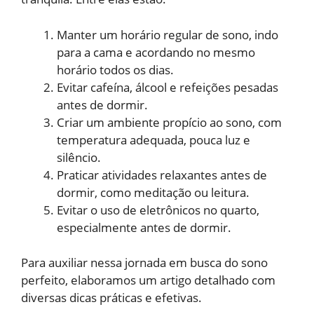
Manter um horário regular de sono, indo
para a cama e acordando no mesmo
horário todos os dias.
Evitar cafeína, álcool e refeições pesadas
antes de dormir.
Criar um ambiente propício ao sono, com
temperatura adequada, pouca luz e
silêncio.
Praticar atividades relaxantes antes de
dormir, como meditação ou leitura.
Evitar o uso de eletrônicos no quarto,
especialmente antes de dormir.
Para auxiliar nessa jornada em busca do sono
perfeito, elaboramos um artigo detalhado com
diversas dicas práticas e efetivas.