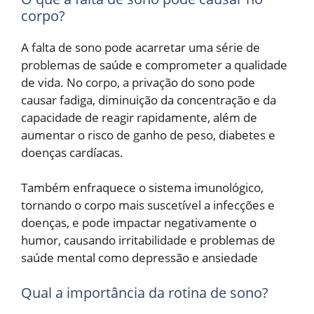
corpo?
A falta de sono pode acarretar uma série de
problemas de saúde e comprometer a qualidade
de vida. No corpo, a privação do sono pode
causar fadiga, diminuição da concentração e da
capacidade de reagir rapidamente, além de
aumentar o risco de ganho de peso, diabetes e
doenças cardíacas.
Também enfraquece o sistema imunológico,
tornando o corpo mais suscetível a infecções e
doenças, e pode impactar negativamente o
humor, causando irritabilidade e problemas de
saúde mental como depressão e ansiedade
Qual a importância da rotina de sono?