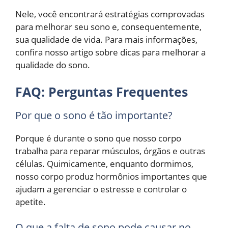
Nele, você encontrará estratégias comprovadas
para melhorar seu sono e, consequentemente,
sua qualidade de vida. Para mais informações,
confira nosso artigo sobre dicas para melhorar a
qualidade do sono.
FAQ: Perguntas Frequentes
Por que o sono é tão importante?
Porque é durante o sono que nosso corpo
trabalha para reparar músculos, órgãos e outras
células. Quimicamente, enquanto dormimos,
nosso corpo produz hormônios importantes que
ajudam a gerenciar o estresse e controlar o
apetite.
O que a falta de sono pode causar no