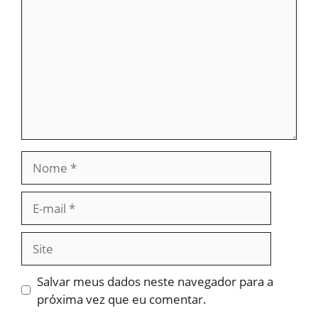
Salvar meus dados neste navegador para a
próxima vez que eu comentar.