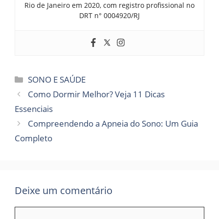
Rio de Janeiro em 2020, com registro profissional no
DRT n° 0004920/RJ
SONO E SAÚDE
Como Dormir Melhor? Veja 11 Dicas
Essenciais
Compreendendo a Apneia do Sono: Um Guia
Completo
Deixe um comentário