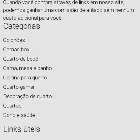
Quando você compra através de links em nosso site,
podemos ganhar uma comissão de afiliado sem nenhum
custo adicional para você.
Categorias
Colchões
Camas box
Quarto de bebê
Cama, mesa e banho
Cortina para quarto
Quarto gamer
Decoração de quarto
Quartos
Sono e saúde
Links úteis