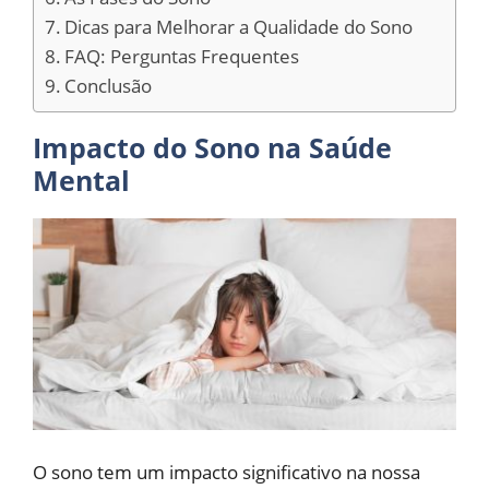
Dicas para Melhorar a Qualidade do Sono
FAQ: Perguntas Frequentes
Conclusão
Impacto do Sono na Saúde
Mental
O sono tem um impacto significativo na nossa