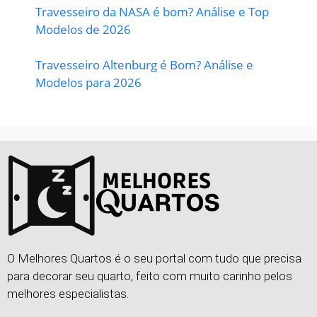
Travesseiro da NASA é bom? Análise e Top
Modelos de 2026
Travesseiro Altenburg é Bom? Análise e
Modelos para 2026
O Melhores Quartos é o seu portal com tudo que precisa
para decorar seu quarto, feito com muito carinho pelos
melhores especialistas.