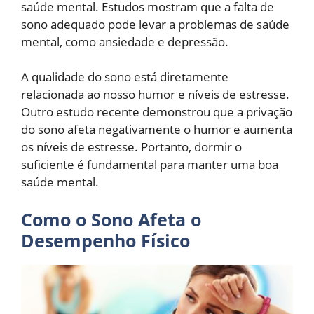
saúde mental. Estudos mostram que a falta de
sono adequado pode levar a problemas de saúde
mental, como ansiedade e depressão.
A qualidade do sono está diretamente
relacionada ao nosso humor e níveis de estresse.
Outro estudo recente demonstrou que a privação
do sono afeta negativamente o humor e aumenta
os níveis de estresse. Portanto, dormir o
suficiente é fundamental para manter uma boa
saúde mental.
Como o Sono Afeta o
Desempenho Físico