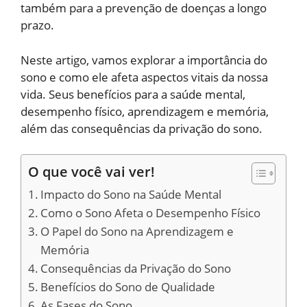
também para a prevenção de doenças a longo
prazo.
Neste artigo, vamos explorar a importância do
sono e como ele afeta aspectos vitais da nossa
vida. Seus benefícios para a saúde mental,
desempenho físico, aprendizagem e memória,
além das consequências da privação do sono.
O que você vai ver!
Impacto do Sono na Saúde Mental
Como o Sono Afeta o Desempenho Físico
O Papel do Sono na Aprendizagem e
Memória
Consequências da Privação do Sono
Benefícios do Sono de Qualidade
As Fases do Sono