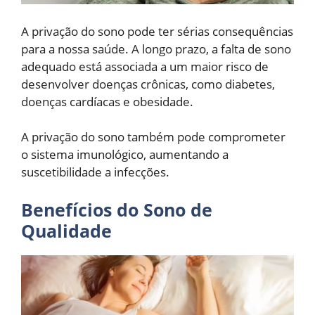
A privação do sono pode ter sérias consequências
para a nossa saúde. A longo prazo, a falta de sono
adequado está associada a um maior risco de
desenvolver doenças crônicas, como diabetes,
doenças cardíacas e obesidade.
A privação do sono também pode comprometer
o sistema imunológico, aumentando a
suscetibilidade a infecções.
Benefícios do Sono de
Qualidade