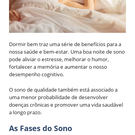
Dormir bem traz uma série de benefícios para a
nossa saúde e bem-estar. Uma boa noite de sono
pode aliviar o estresse, melhorar o humor,
fortalecer a memória e aumentar o nosso
desempenho cognitivo.
O sono de qualidade também está associado a
uma menor probabilidade de desenvolver
doenças crônicas e promover uma vida saudável
a longo prazo.
As Fases do Sono