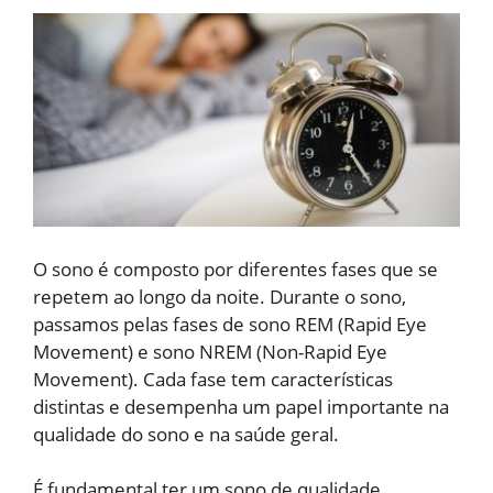
O sono é composto por diferentes fases que se
repetem ao longo da noite. Durante o sono,
passamos pelas fases de sono REM (Rapid Eye
Movement) e sono NREM (Non-Rapid Eye
Movement). Cada fase tem características
distintas e desempenha um papel importante na
qualidade do sono e na saúde geral.
É fundamental ter um sono de qualidade,