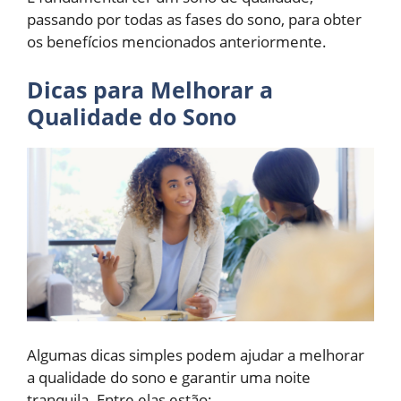
passando por todas as fases do sono, para obter
os benefícios mencionados anteriormente.
Dicas para Melhorar a
Qualidade do Sono
Algumas dicas simples podem ajudar a melhorar
a qualidade do sono e garantir uma noite
tranquila. Entre elas estão: