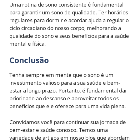
Uma rotina de sono consistente é fundamental
para garantir um sono de qualidade. Ter horários
regulares para dormir e acordar ajuda a regular o
ciclo circadiano do nosso corpo, melhorando a
qualidade do sono e seus benefícios para a saúde
mental e física.
Conclusão
Tenha sempre em mente que o sono é um
investimento valioso para a sua saúde e bem-
estar a longo prazo. Portanto, é fundamental dar
prioridade ao descanso e aproveitar todos os
benefícios que ele oferece para uma vida plena.
Convidamos você para continuar sua jornada de
bem-estar e saúde conosco. Temos uma
variedade de artigos em nosso blog que abordam