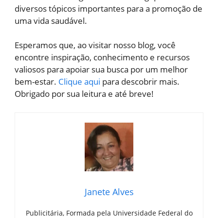
diversos tópicos importantes para a promoção de
uma vida saudável.
Esperamos que, ao visitar nosso blog, você
encontre inspiração, conhecimento e recursos
valiosos para apoiar sua busca por um melhor
bem-estar.
Clique aqui
para descobrir mais.
Obrigado por sua leitura e até breve!
Janete Alves
Publicitária, Formada pela Universidade Federal do