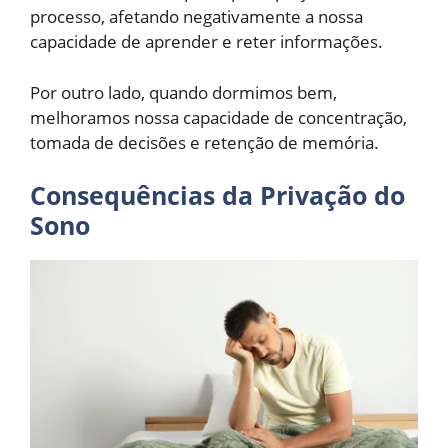
processo, afetando negativamente a nossa
capacidade de aprender e reter informações.
Por outro lado, quando dormimos bem,
melhoramos nossa capacidade de concentração,
tomada de decisões e retenção de memória.
Consequências da Privação do
Sono