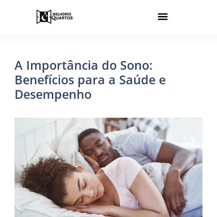
A Importância do Sono:
Benefícios para a Saúde e
Desempenho