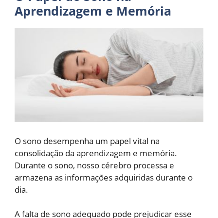
Aprendizagem e Memória
O sono desempenha um papel vital na
consolidação da aprendizagem e memória.
Durante o sono, nosso cérebro processa e
armazena as informações adquiridas durante o
dia.
A falta de sono adequado pode prejudicar esse