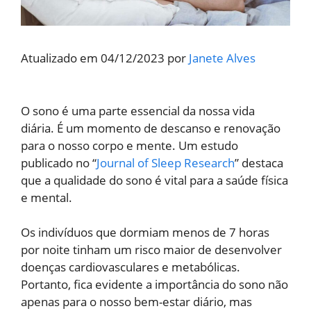
Atualizado em 04/12/2023 por
Janete Alves
O sono é uma parte essencial da nossa vida
diária. É um momento de descanso e renovação
para o nosso corpo e mente.
Um estudo
publicado no “
Journal of Sleep Research
” destaca
que a qualidade do sono é vital para a saúde física
e mental.
Os indivíduos que dormiam menos de 7 horas
por noite tinham um risco maior de desenvolver
doenças cardiovasculares e metabólicas.
Portanto, fica evidente a importância do sono não
apenas para o nosso bem-estar diário, mas