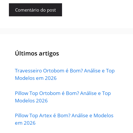
Últimos artigos
Travesseiro Ortobom é Bom? Análise e Top
Modelos em 2026
Pillow Top Ortobom é Bom? Análise e Top
Modelos 2026
Pillow Top Artex é Bom? Análise e Modelos
em 2026