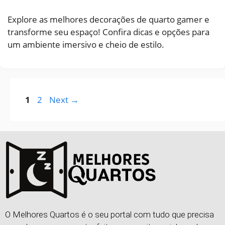
Explore as melhores decorações de quarto gamer e
transforme seu espaço! Confira dicas e opções para
um ambiente imersivo e cheio de estilo.
1
2
Next
→
O Melhores Quartos é o seu portal com tudo que precisa