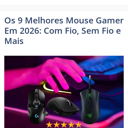
Os 9 Melhores Mouse Gamer
Em 2026: Com Fio, Sem Fio e
Mais