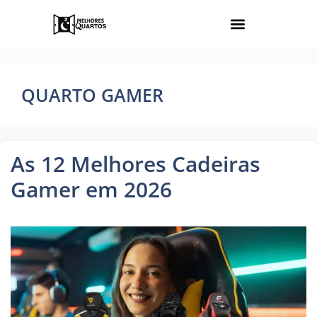
QUARTO GAMER
As 12 Melhores Cadeiras
Gamer em 2026