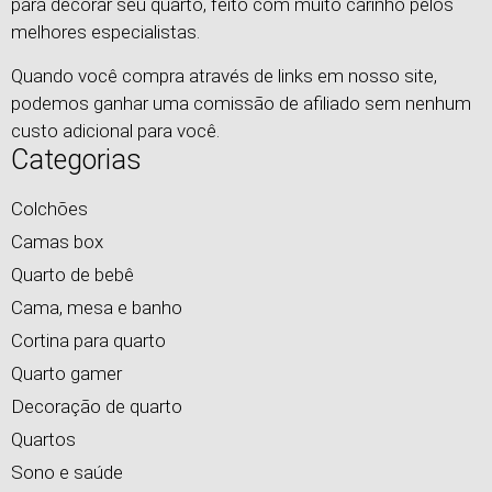
para decorar seu quarto, feito com muito carinho pelos
melhores especialistas.
Quando você compra através de links em nosso site,
podemos ganhar uma comissão de afiliado sem nenhum
custo adicional para você.
Categorias
Colchões
Camas box
Quarto de bebê
Cama, mesa e banho
Cortina para quarto
Quarto gamer
Decoração de quarto
Quartos
Sono e saúde