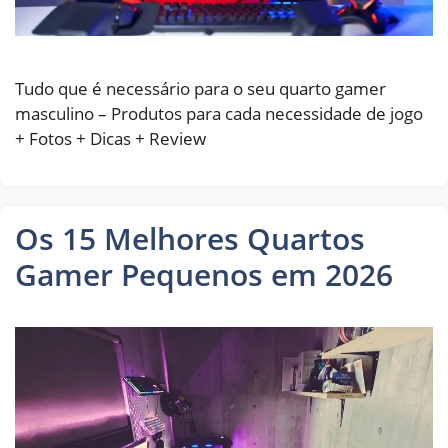
Tudo que é necessário para o seu quarto gamer
masculino – Produtos para cada necessidade de jogo
+ Fotos + Dicas + Review
Os 15 Melhores Quartos
Gamer Pequenos em 2026