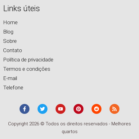
Links úteis
Home
Blog
Sobre
Contato
Política de privacidade
Termos e condições
E-mail
Telefone
Copyright 2026 © Todos os direitos reservados - Melhores
quartos