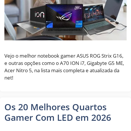
Vejo o melhor notebook gamer ASUS ROG Strix G16,
e outras opções como o A70 ION i7, Gigabyte G5 ME,
Acer Nitro 5, na lista mais completa e atualizada da
net!
Os 20 Melhores Quartos
Gamer Com LED em 2026