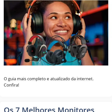
O guia mais completo e atualizado da internet.
Confira!
Os 7 Melhores Monitores