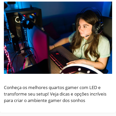
Conheça os melhores quartos gamer com LED e
transforme seu setup! Veja dicas e opções incríveis
para criar o ambiente gamer dos sonhos