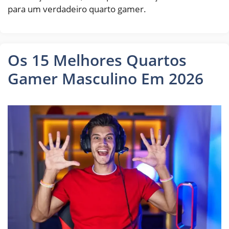
para um verdadeiro quarto gamer.
Os 15 Melhores Quartos
Gamer Masculino Em 2026