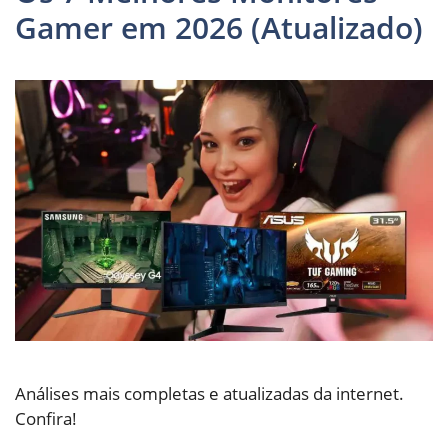
Gamer em 2026 (Atualizado)
Análises mais completas e atualizadas da internet.
Confira!