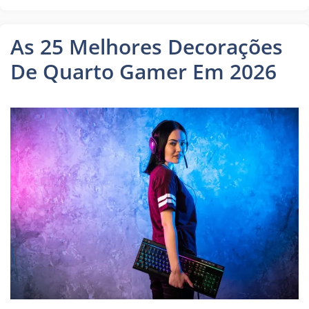
As 25 Melhores Decorações
De Quarto Gamer Em 2026