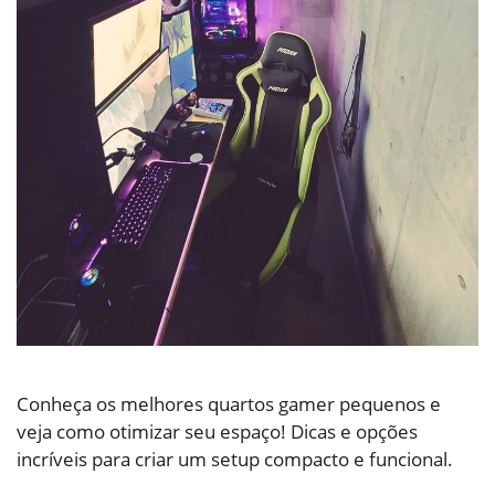
Conheça os melhores quartos gamer pequenos e
veja como otimizar seu espaço! Dicas e opções
incríveis para criar um setup compacto e funcional.