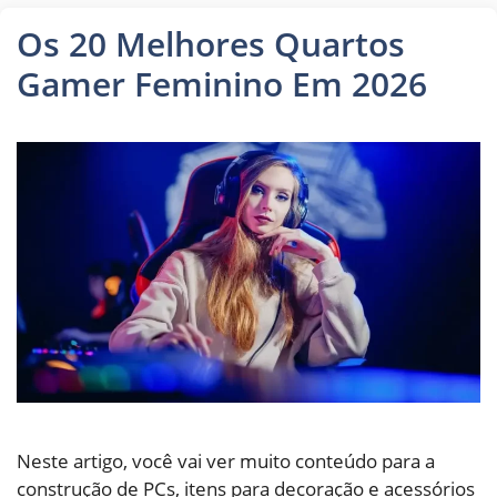
Os 20 Melhores Quartos
Gamer Feminino Em 2026
Neste artigo, você vai ver muito conteúdo para a
construção de PCs, itens para decoração e acessórios