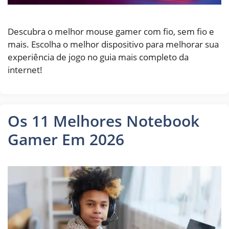
Descubra o melhor mouse gamer com fio, sem fio e
mais. Escolha o melhor dispositivo para melhorar sua
experiência de jogo no guia mais completo da
internet!
Os 11 Melhores Notebook
Gamer Em 2026