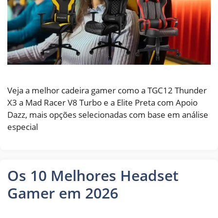
Veja a melhor cadeira gamer como a TGC12 Thunder
X3 a Mad Racer V8 Turbo e a Elite Preta com Apoio
Dazz, mais opções selecionadas com base em análise
especial
Os 10 Melhores Headset
Gamer em 2026