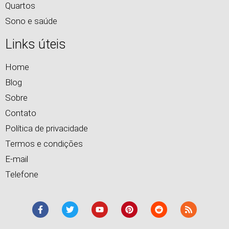
Quartos
Sono e saúde
Links úteis
Home
Blog
Sobre
Contato
Política de privacidade
Termos e condições
E-mail
Telefone