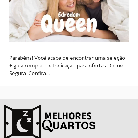
Parabéns! Você acaba de encontrar uma seleção
+ guia completo e Indicação para ofertas Online
Segura, Confira…