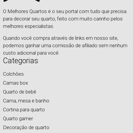
O Melhores Quartos é o seu portal com tudo que precisa
para decorar seu quarto, feito com muito carinho pelos
melhores especialistas.
Quando você compra através de links em nosso site,
podemos ganhar uma comissão de afiliado sem nenhum
custo adicional para você.
Categorias
Colchões
Camas box
Quarto de bebê
Cama, mesa e banho
Cortina para quarto
Quarto gamer
Decoração de quarto