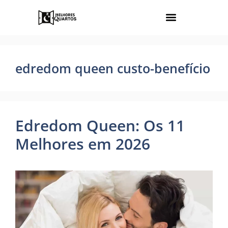
edredom queen custo-benefício
Edredom Queen: Os 11
Melhores em 2026