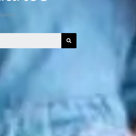
Quartos