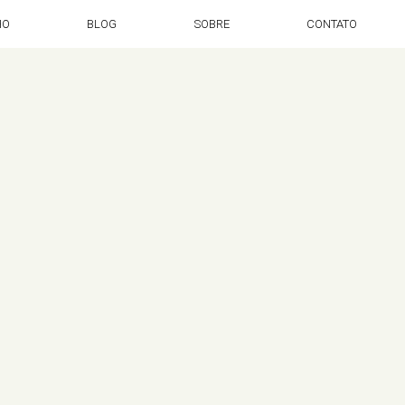
HO
BLOG
SOBRE
CONTATO