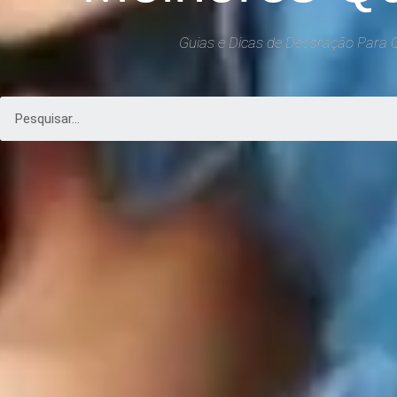
Guias e Dicas de Decoração Para 