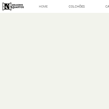
HOME
COLCHÕES
C