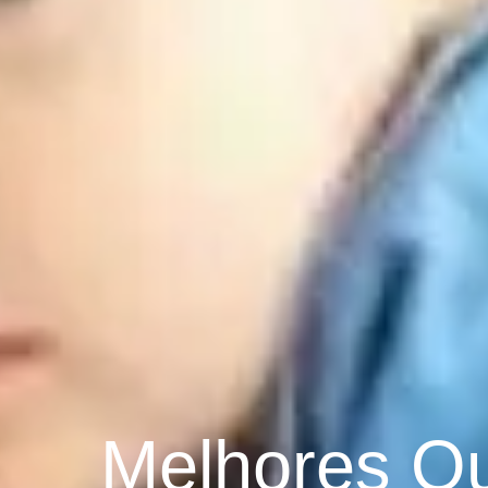
Melhores Qu