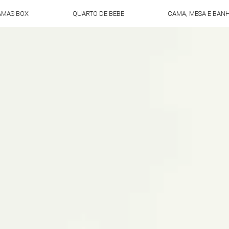
AMAS BOX
QUARTO DE BEBE
CAMA, MESA E BAN