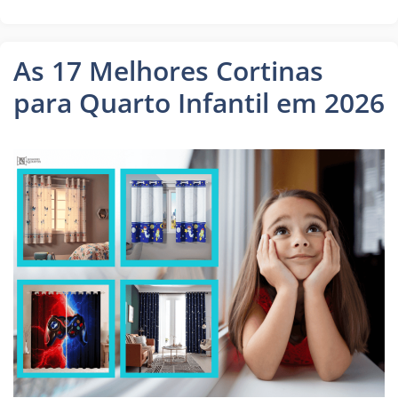
As 17 Melhores Cortinas
para Quarto Infantil em 2026