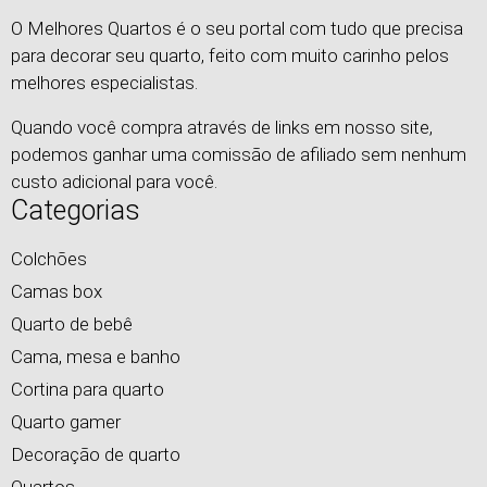
O Melhores Quartos é o seu portal com tudo que precisa
para decorar seu quarto, feito com muito carinho pelos
melhores especialistas.
Quando você compra através de links em nosso site,
podemos ganhar uma comissão de afiliado sem nenhum
custo adicional para você.
Categorias
Colchões
Camas box
Quarto de bebê
Cama, mesa e banho
Cortina para quarto
Quarto gamer
Decoração de quarto
Quartos