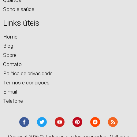
Sono e saúde
Links úteis
Home
Blog
Sobre
Contato
Política de privacidade
Termos e condições
E-mail
Telefone
Copyright 2026 © Todos os direitos reservados - Melhores