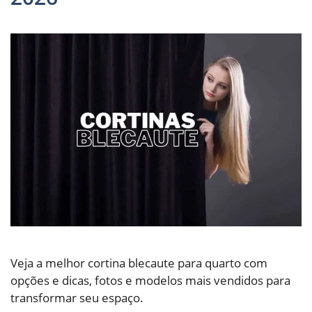
Veja a melhor cortina blecaute para quarto com
opções e dicas, fotos e modelos mais vendidos para
transformar seu espaço.