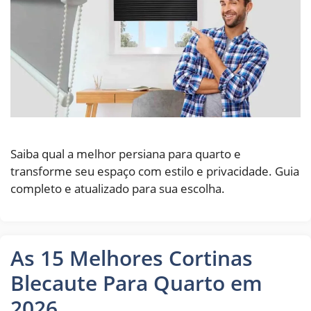
Saiba qual a melhor persiana para quarto e
transforme seu espaço com estilo e privacidade. Guia
completo e atualizado para sua escolha.
As 15 Melhores Cortinas
Blecaute Para Quarto em
2026