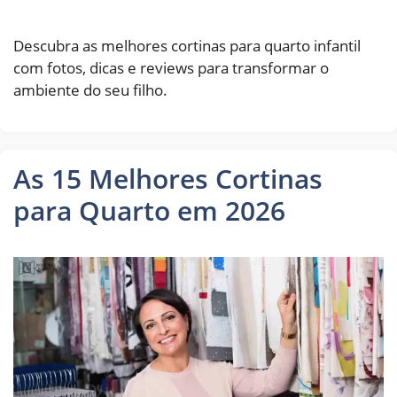
Descubra as melhores cortinas para quarto infantil
com fotos, dicas e reviews para transformar o
ambiente do seu filho.
As 15 Melhores Cortinas
para Quarto em 2026