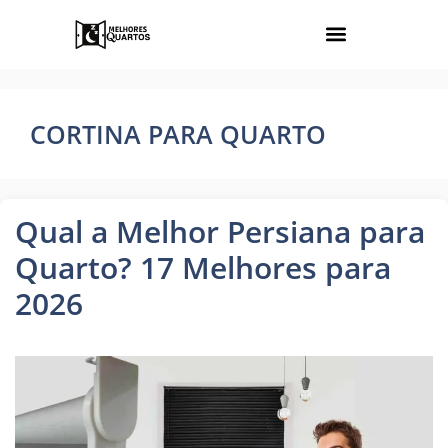
CORTINA PARA QUARTO
Qual a Melhor Persiana para
Quarto? 17 Melhores para
2026