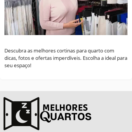
Descubra as melhores cortinas para quarto com
dicas, fotos e ofertas imperdíveis. Escolha a ideal para
seu espaço!