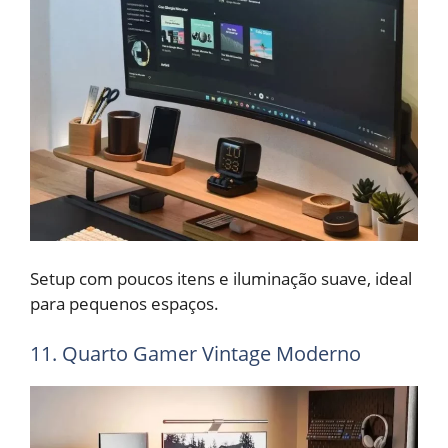
Setup com poucos itens e iluminação suave, ideal
para pequenos espaços.
11. Quarto Gamer Vintage Moderno