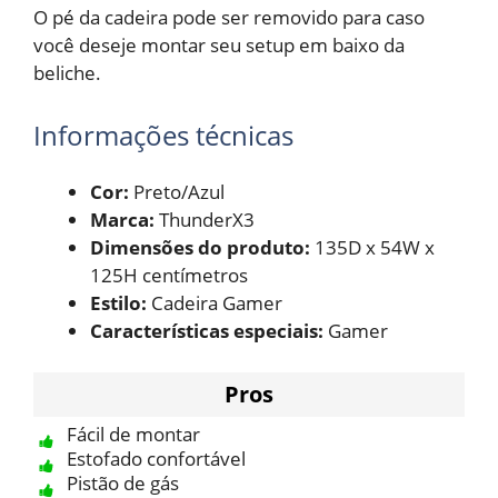
O pé da cadeira pode ser removido para caso
você deseje montar seu setup em baixo da
beliche.
Informações técnicas
Cor:
Preto/Azul
Marca:
ThunderX3
Dimensões do produto:
135D x 54W x
125H centímetros
Estilo:
Cadeira Gamer
Características especiais:
Gamer
Pros
Fácil de montar
Estofado confortável
Pistão de gás