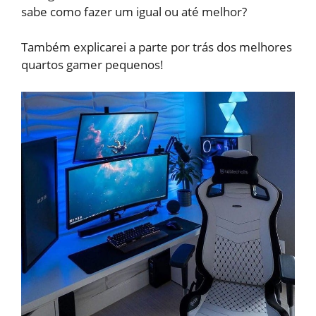
sabe como fazer um igual ou até melhor?
Também explicarei a parte por trás dos melhores
quartos gamer pequenos!