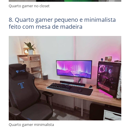
Quarto gamer no closet
8. Quarto gamer pequeno e minimalista
feito com mesa de madeira
Quarto gamer minimalista