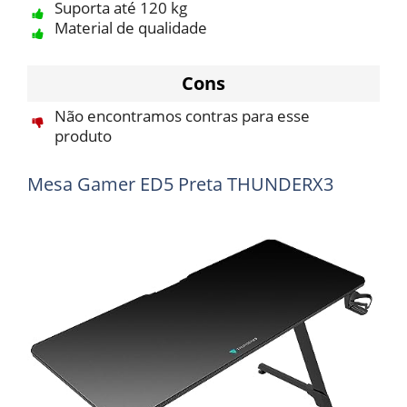
Suporta até 120 kg
Material de qualidade
Cons
Não encontramos contras para esse
produto
Mesa Gamer ED5 Preta THUNDERX3