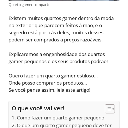
Quarto gamer compacto
Existem muitos quartos gamer dentro da moda
no exterior que parecem feitos à mão, e o
segredo está por trás deles, muitos desses
podem ser comprados a preços razoáveis.
Explicaremos a engenhosidade dos quartos
gamer pequenos e os seus produtos padrão!
Quero fazer um quarto gamer estiloso…
Onde posso comprar os produtos…
Se você pensa assim, leia este artigo!
O que você vai ver!
Como fazer um quarto gamer pequeno
O que um quarto gamer pequeno deve ter