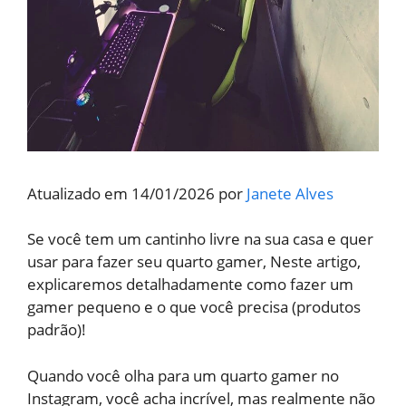
Atualizado em 14/01/2026 por
Janete Alves
Se você tem um cantinho livre na sua casa e quer
usar para fazer seu quarto gamer, Neste artigo,
explicaremos detalhadamente como fazer um
gamer pequeno e o que você precisa (produtos
padrão)!
Quando você olha para um quarto gamer no
Instagram, você acha incrível, mas realmente não