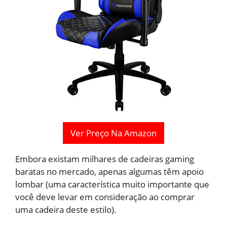
Ver Preço Na Amazon
Embora existam milhares de cadeiras gaming
baratas no mercado, apenas algumas têm apoio
lombar (uma característica muito importante que
você deve levar em consideração ao comprar
uma cadeira deste estilo).