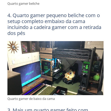
Quarto gamer beliche
4. Quarto gamer pequeno beliche com o
setup completo embaixo da cama
incluindo a cadeira gamer com a retirada
dos pés
Quarto gamer de baixo da cama
3. Mais um quarto gamer feito com