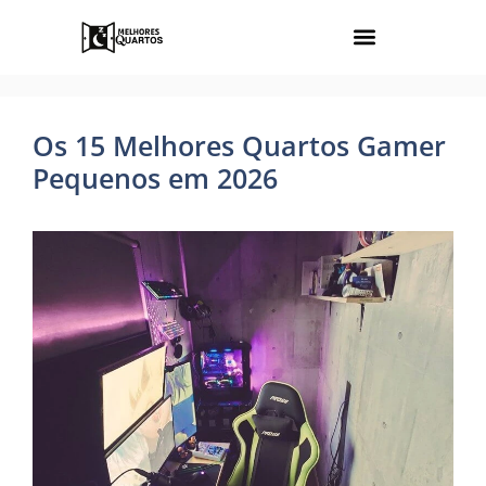
Os 15 Melhores Quartos Gamer
Pequenos em 2026