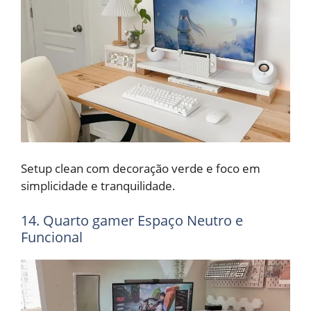
Setup clean com decoração verde e foco em
simplicidade e tranquilidade.
14. Quarto gamer Espaço Neutro e
Funcional