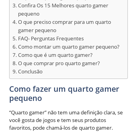
Confira Os 15 Melhores quarto gamer
pequeno
O que preciso comprar para um quarto
gamer pequeno
FAQ- Perguntas Frequentes
Como montar um quarto gamer pequeno?
Como que é um quarto gamer?
O que comprar pro quarto gamer?
Conclusão
Como fazer um quarto gamer
pequeno
“Quarto gamer” não tem uma definição clara, se
você gosta de jogos e tem seus produtos
favoritos, pode chamá-los de quarto gamer.