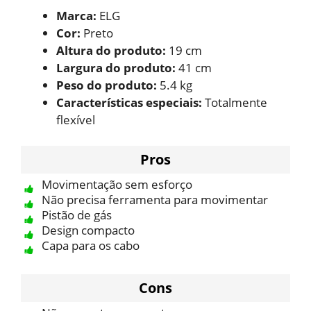
Marca:
‎ELG
Cor:
Preto
Altura do produto:
19 cm
Largura do produto:
41 cm
Peso do produto:
5.4 kg
Características especiais:
Totalmente
flexível
Pros
Movimentação sem esforço
Não precisa ferramenta para movimentar
Pistão de gás
Design compacto
Capa para os cabo
Cons