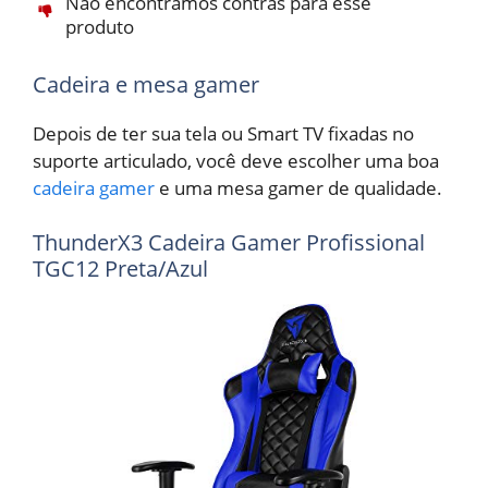
Não encontramos contras para esse
produto
Cadeira e mesa gamer
Depois de ter sua tela ou Smart TV fixadas no
suporte articulado, você deve escolher uma boa
cadeira gamer
e uma mesa gamer de qualidade.
ThunderX3 Cadeira Gamer Profissional
TGC12 Preta/Azul