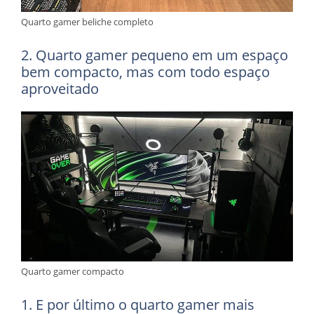
Quarto gamer beliche completo
2. Quarto gamer pequeno em um espaço
bem compacto, mas com todo espaço
aproveitado
Quarto gamer compacto
1. E por último o quarto gamer mais