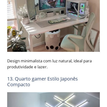
Design minimalista com luz natural, ideal para
produtividade e lazer.
13. Quarto gamer Estilo Japonês
Compacto