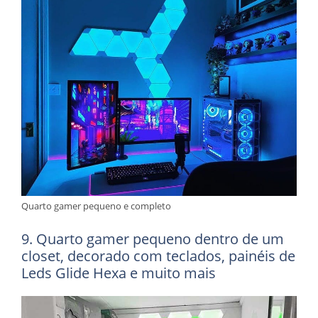
Quarto gamer pequeno e completo
9. Quarto gamer pequeno dentro de um
closet, decorado com teclados, painéis de
Leds Glide Hexa e muito mais