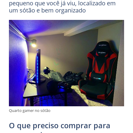
pequeno que você já viu, localizado em
um sótão e bem organizado
Quarto gamer no sótão
O que preciso comprar para