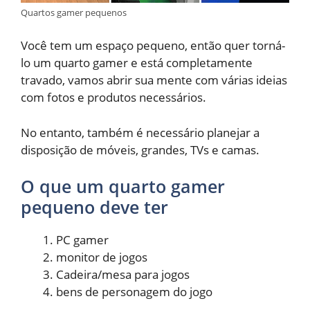
Quartos gamer pequenos
Você tem um espaço pequeno, então quer torná-
lo um quarto gamer e está completamente
travado, vamos abrir sua mente com várias ideias
com fotos e produtos necessários.
No entanto, também é necessário planejar a
disposição de móveis, grandes, TVs e camas.
O que um quarto gamer
pequeno deve ter
PC gamer
monitor de jogos
Cadeira/mesa para jogos
bens de personagem do jogo