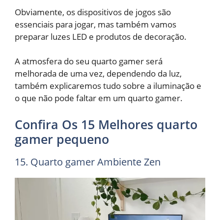
Obviamente, os dispositivos de jogos são
essenciais para jogar, mas também vamos
preparar luzes LED e produtos de decoração.
A atmosfera do seu quarto gamer será
melhorada de uma vez, dependendo da luz,
também explicaremos tudo sobre a iluminação e
o que não pode faltar em um quarto gamer.
Confira Os 15 Melhores quarto
gamer pequeno
15. Quarto gamer Ambiente Zen