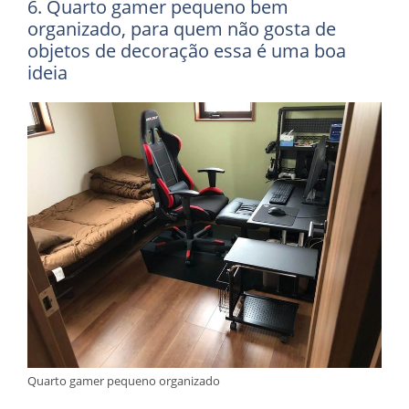
6. Quarto gamer pequeno bem
organizado, para quem não gosta de
objetos de decoração essa é uma boa
ideia
Quarto gamer pequeno organizado