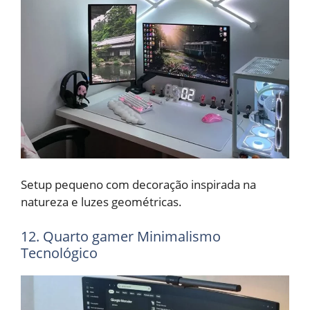
Setup pequeno com decoração inspirada na
natureza e luzes geométricas.
12. Quarto gamer Minimalismo
Tecnológico