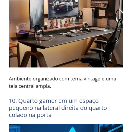
Ambiente organizado com tema vintage e uma
tela central ampla.
10. Quarto gamer em um espaço
pequeno na lateral direita do quarto
colado na porta