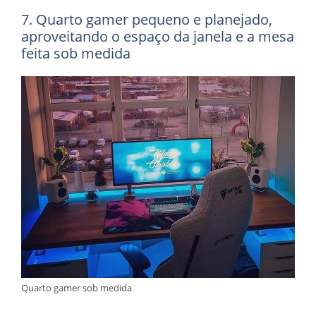
7. Quarto gamer pequeno e planejado,
aproveitando o espaço da janela e a mesa
feita sob medida
Quarto gamer sob medida