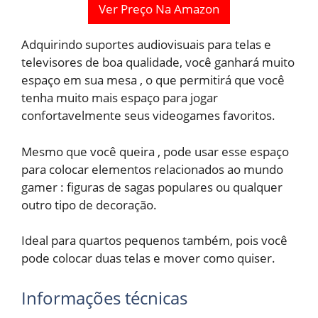
Ver Preço Na Amazon
Adquirindo suportes audiovisuais para telas e
televisores de boa qualidade, você ganhará muito
espaço em sua mesa , o que permitirá que você
tenha muito mais espaço para jogar
confortavelmente seus videogames favoritos.
Mesmo que você queira , pode usar esse espaço
para colocar elementos relacionados ao mundo
gamer : figuras de sagas populares ou qualquer
outro tipo de decoração.
Ideal para quartos pequenos também, pois você
pode colocar duas telas e mover como quiser.
Informações técnicas