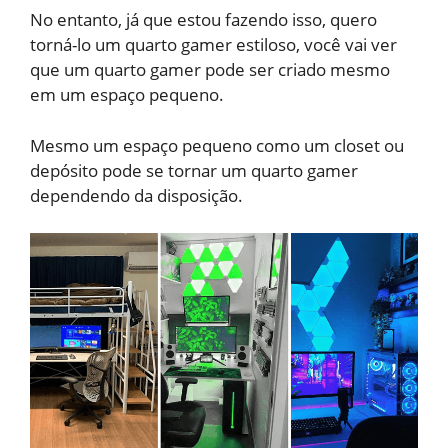
No entanto, já que estou fazendo isso, quero
torná-lo um quarto gamer estiloso, você vai ver
que um quarto gamer pode ser criado mesmo
em um espaço pequeno.
Mesmo um espaço pequeno como um closet ou
depósito pode se tornar um quarto gamer
dependendo da disposição.