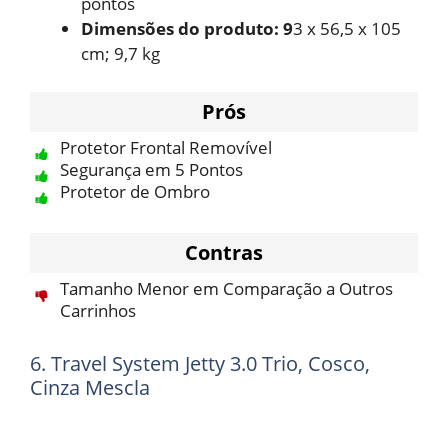
pontos
Dimensões do produto: 9
3 x 56,5 x 105
cm; 9,7 kg
Prós
Protetor Frontal Removível
Segurança em 5 Pontos
Protetor de Ombro
Contras
Tamanho Menor em Comparação a Outros
Carrinhos
6. Travel System Jetty 3.0 Trio, Cosco,
Cinza Mescla