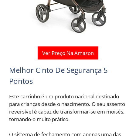
Ver Preço Na Amazon
Melhor Cinto De Segurança 5
Pontos
Este carrinho é um produto nacional destinado
para crianças desde o nascimento. O seu assento
reversível é capaz de transformar-se em moisés,
tornando-o muito prático.
O sistema de fechamento com apenas uma das