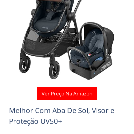
Ver Preço Na Amazon
Melhor Com Aba De Sol, Visor e
Proteção UV50+