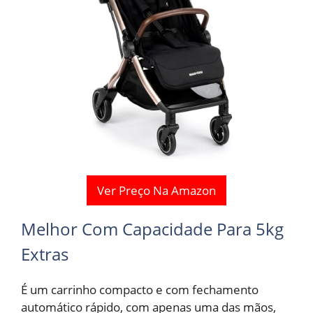
Ver Preço Na Amazon
Melhor Com Capacidade Para 5kg
Extras
É um carrinho compacto e com fechamento
automático rápido, com apenas uma das mãos,