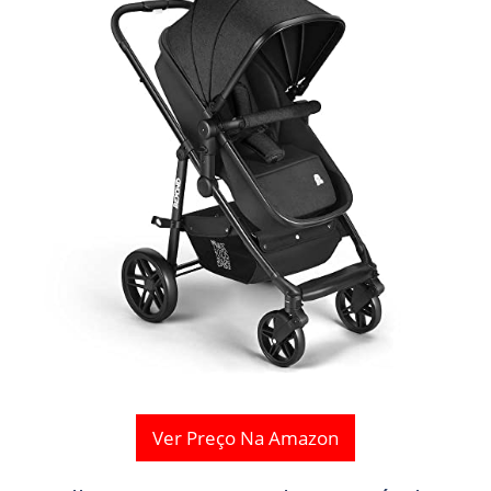
Ver Preço Na Amazon