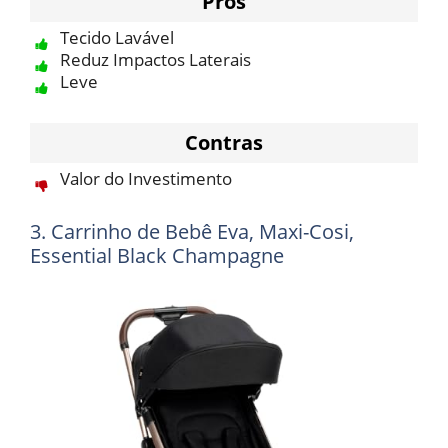
Prós
Tecido Lavável
Reduz Impactos Laterais
Leve
Contras
Valor do Investimento
3. Carrinho de Bebê Eva, Maxi-Cosi,
Essential Black Champagne