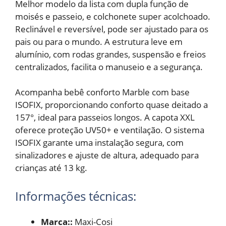
Melhor modelo da lista com dupla função de
moisés e passeio, e colchonete super acolchoado.
Reclinável e reversível, pode ser ajustado para os
pais ou para o mundo. A estrutura leve em
alumínio, com rodas grandes, suspensão e freios
centralizados, facilita o manuseio e a segurança.
Acompanha bebê conforto Marble com base
ISOFIX, proporcionando conforto quase deitado a
157°, ideal para passeios longos. A capota XXL
oferece proteção UV50+ e ventilação. O sistema
ISOFIX garante uma instalação segura, com
sinalizadores e ajuste de altura, adequado para
crianças até 13 kg.
Informações técnicas:
Marca::
Maxi-Cosi