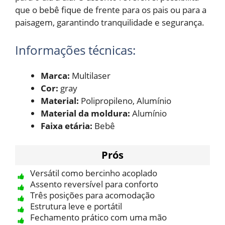
que o bebê fique de frente para os pais ou para a
paisagem, garantindo tranquilidade e segurança.
Informações técnicas:
Marca:
Multilaser
Cor:
gray
Material:
Polipropileno, Alumínio
Material da moldura:
Alumínio
Faixa etária:
Bebê
Prós
Versátil como bercinho acoplado
Assento reversível para conforto
Três posições para acomodação
Estrutura leve e portátil
Fechamento prático com uma mão