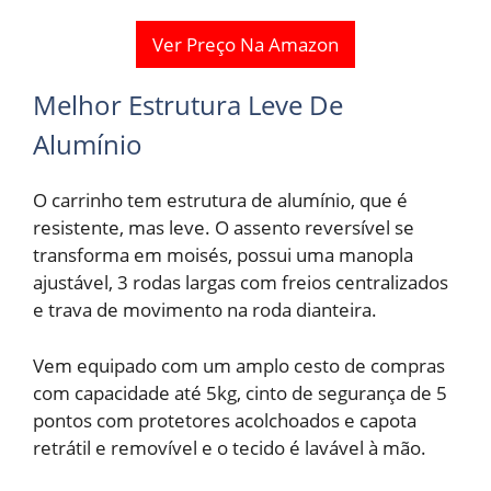
Ver Preço Na Amazon
Melhor Estrutura Leve De
Alumínio
O carrinho tem estrutura de alumínio, que é
resistente, mas leve.
O assento reversível se
transforma em moisés, possui uma manopla
ajustável, 3 rodas largas com freios centralizados
e trava de movimento na roda dianteira.
Vem equipado com um amplo cesto de compras
com capacidade até 5kg, cinto de segurança de 5
pontos com protetores acolchoados e capota
retrátil e removível e o tecido é lavável à mão.