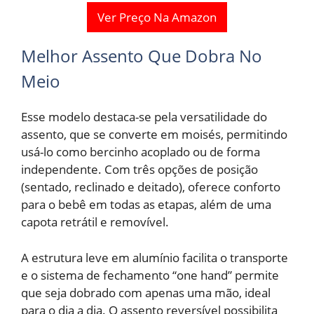
Ver Preço Na Amazon
Melhor Assento Que Dobra No
Meio
Esse modelo destaca-se pela versatilidade do
assento, que se converte em moisés, permitindo
usá-lo como bercinho acoplado ou de forma
independente. Com três opções de posição
(sentado, reclinado e deitado), oferece conforto
para o bebê em todas as etapas, além de uma
capota retrátil e removível.
A estrutura leve em alumínio facilita o transporte
e o sistema de fechamento “one hand” permite
que seja dobrado com apenas uma mão, ideal
para o dia a dia. O assento reversível possibilita