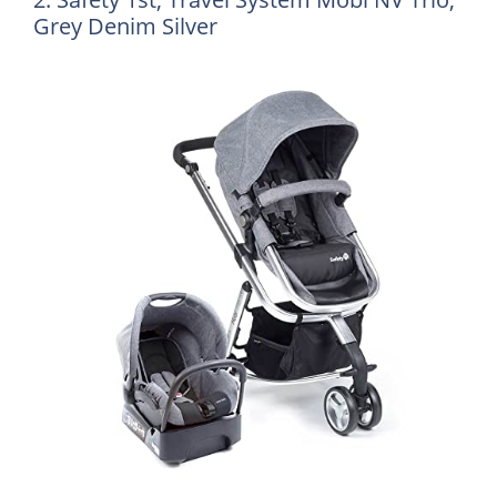
Grey Denim Silver