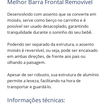
Melhor Barra Frontal Removível
Desenvolvido com assento que se converte em
moisés, serve como berço no carrinho e é
possível ser usado desacoplado, garantindo
tranquilidade durante o soninho do seu bebê.
Podendo ser separado da estrutura, o assento
moisés é reversível, ou seja, pode ser encaixado
em ambas direções, de frente aos pais ou
olhando a paisagem.
Apesar de ser robusto, sua estrutura de alumínio
permite a leveza, facilitando na hora de
transportar e guardá-lo.
Informações técnicas: