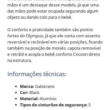
mãos é um destaque desse modelo, já que uma
das mãos pode estar ocupada segurando algum
objeto ou dando colo para o bebê.
O conforto e praticidade também são pontos
fortes do Olympus, já que ele conta com assento
reversível e reclinável em várias posições, ficando
também na posição de moisés, capota removível
e retrátil e acopla o bebê conforto Cocoon direto
na estrutura.
Informações técnicas:
Marca:
Galzerano
Cor:
Black
Material:
Alumínio
Tipos de cinturões de segurança:
5