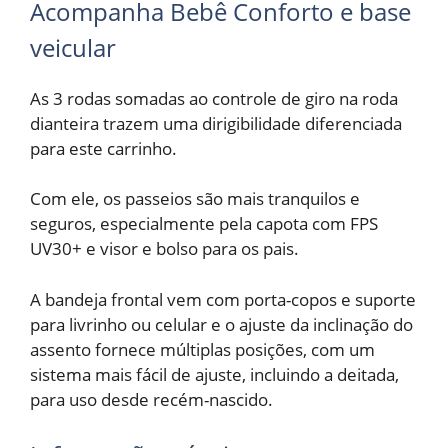
Acompanha Bebê Conforto e base
veicular
As 3 rodas somadas ao controle de giro na roda
dianteira trazem uma dirigibilidade diferenciada
para este carrinho.
Com ele, os passeios são mais tranquilos e
seguros, especialmente pela capota com FPS
UV30+ e visor e bolso para os pais.
A bandeja frontal vem com porta-copos e suporte
para livrinho ou celular e o ajuste da inclinação do
assento fornece múltiplas posições, com um
sistema mais fácil de ajuste, incluindo a deitada,
para uso desde recém-nascido.