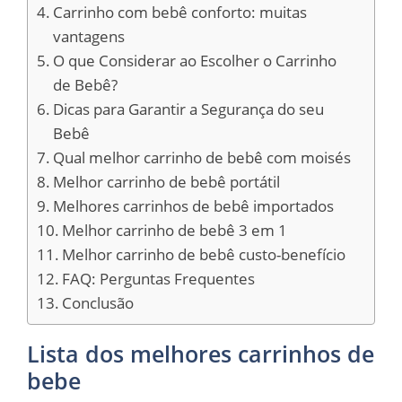
Carrinho com bebê conforto: muitas
vantagens
O que Considerar ao Escolher o Carrinho
de Bebê?
Dicas para Garantir a Segurança do seu
Bebê
Qual melhor carrinho de bebê com moisés
Melhor carrinho de bebê portátil
Melhores carrinhos de bebê importados
Melhor carrinho de bebê 3 em 1
Melhor carrinho de bebê custo-benefício
FAQ: Perguntas Frequentes
Conclusão
Lista dos melhores carrinhos de
bebe