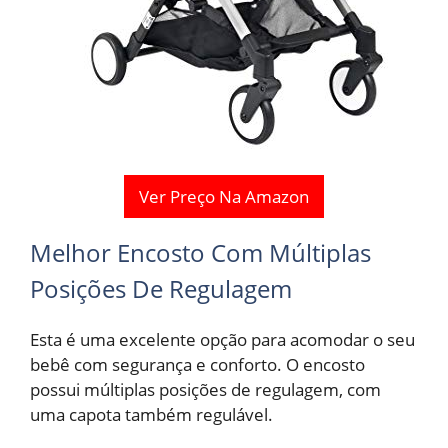
Ver Preço Na Amazon
Melhor Encosto Com Múltiplas
Posições De Regulagem
Esta é uma excelente opção para acomodar o seu
bebê com segurança e conforto. O encosto
possui múltiplas posições de regulagem, com
uma capota também regulável.