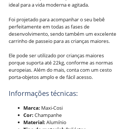
ideal para a vida moderna e agitada.
Foi projetado para acompanhar o seu bebê
perfeitamente em todas as fases de
desenvolvimento, sendo também um excelente
carrinho de passeio para as crianças maiores.
Ele pode ser utilizado por crianças maiores
porque suporta até 22kg, conforme as normas
europeias. Além do mais, conta com um cesto
porta-objetos amplo e de fácil acesso.
Informações técnicas:
Marca:
Maxi-Cosi
Cor:
Champanhe
Material:
Alumínio