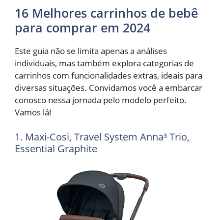
16 Melhores carrinhos de bebê
para comprar em 2024
Este guia não se limita apenas a análises
individuais, mas também explora categorias de
carrinhos com funcionalidades extras, ideais para
diversas situações.
Convidamos você a embarcar
conosco nessa jornada pelo modelo perfeito.
Vamos lá!
1. Maxi-Cosi, Travel System Anna³ Trio,
Essential Graphite