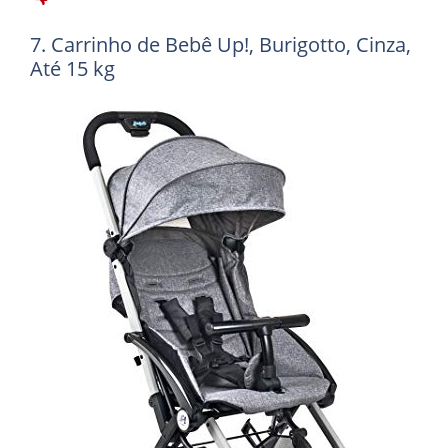
7. Carrinho de Bebê Up!, Burigotto, Cinza,
Até 15 kg