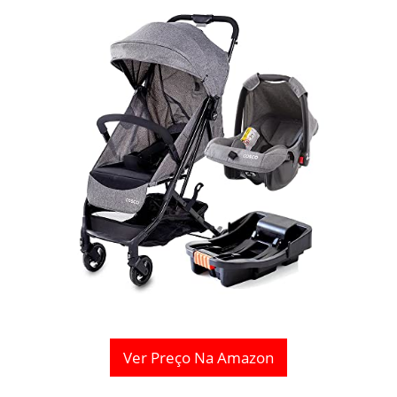
Ver Preço Na Amazon