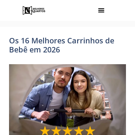
Os 16 Melhores Carrinhos de
Bebê em 2026