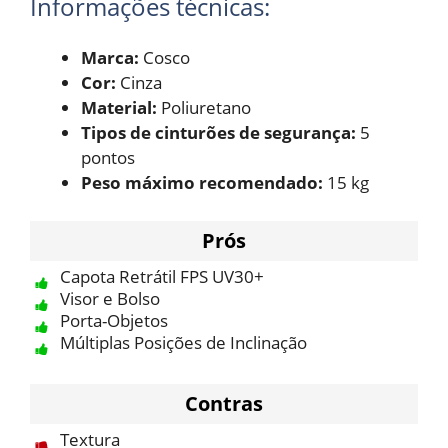
Informações técnicas:
Marca:
Cosco
Cor:
Cinza
Material:
Poliuretano
Tipos de cinturões de segurança:
5
pontos
Peso máximo recomendado:
15 kg
Prós
Capota Retrátil FPS UV30+
Visor e Bolso
Porta-Objetos
Múltiplas Posições de Inclinação
Contras
Textura