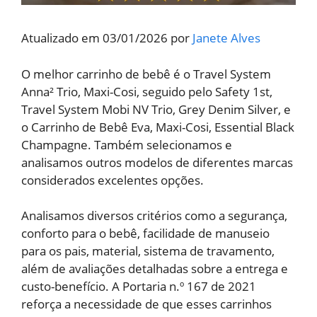
Atualizado em 03/01/2026 por
Janete Alves
O melhor carrinho de bebê é o Travel System
Anna² Trio, Maxi-Cosi, seguido pelo Safety 1st,
Travel System Mobi NV Trio, Grey Denim Silver, e
o Carrinho de Bebê Eva, Maxi-Cosi, Essential Black
Champagne. Também selecionamos e
analisamos outros modelos de diferentes marcas
considerados excelentes opções.
Analisamos diversos critérios como a segurança,
conforto para o bebê, facilidade de manuseio
para os pais, material, sistema de travamento,
além de avaliações detalhadas sobre a entrega e
custo-benefício. A Portaria n.º 167 de 2021
reforça a necessidade de que esses carrinhos