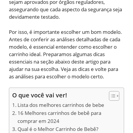
sejam aprovados por órgãos reguladores,
assegurando que cada aspecto da segurança seja
devidamente testado.
Por isso, é importante escolher um bom modelo.
Antes de conferir as análises detalhadas de cada
modelo, é essencial entender como escolher o
carrinho ideal. Preparamos algumas dicas
essenciais na seção abaixo deste artigo para
ajudar na sua escolha. Veja as dicas e volte para
as análises para escolher o modelo certo.
O que você vai ver!
Lista dos melhores carrinhos de bebe
16 Melhores carrinhos de bebê para
comprar em 2024
Qual é o Melhor Carrinho de Bebê?