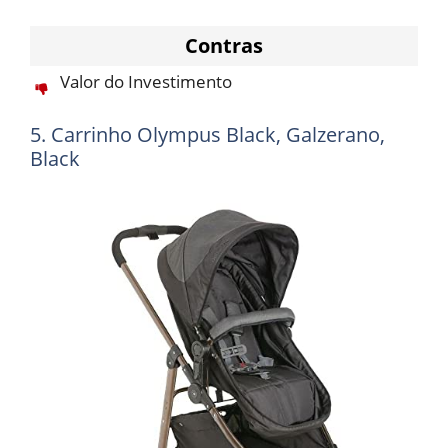
Contras
Valor do Investimento
5. Carrinho Olympus Black, Galzerano,
Black