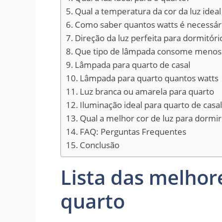
Qual a temperatura da cor da luz ideal
Como saber quantos watts é necessár
Direção da luz perfeita para dormitóri
Que tipo de lâmpada consome menos 
Lâmpada para quarto de casal
Lâmpada para quarto quantos watts
Luz branca ou amarela para quarto
Iluminação ideal para quarto de casa
Qual a melhor cor de luz para dormir
FAQ: Perguntas Frequentes
Conclusão
Lista das melho
quarto