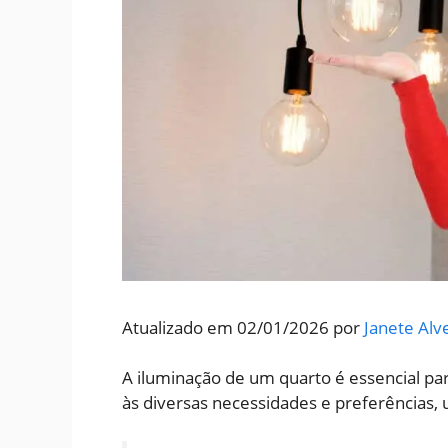
Atualizado em 02/01/2026 por
Janete Alv
A iluminação de um quarto é essencial pa
às diversas necessidades e preferências,