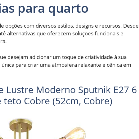
ias para quarto
de opções com diversos estilos, designs e recursos.
Desde
até alternativas que oferecem soluções funcionais e
ra.
e desejam adicionar um toque de criatividade à sua
 única para criar uma atmosfera relaxante e cênica em
 Lustre Moderno Sputnik E27 6
 teto Cobre (52cm, Cobre)