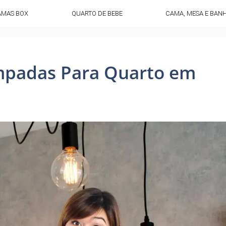
AMAS BOX
QUARTO DE BEBE
CAMA, MESA E BAN
mpadas Para Quarto em