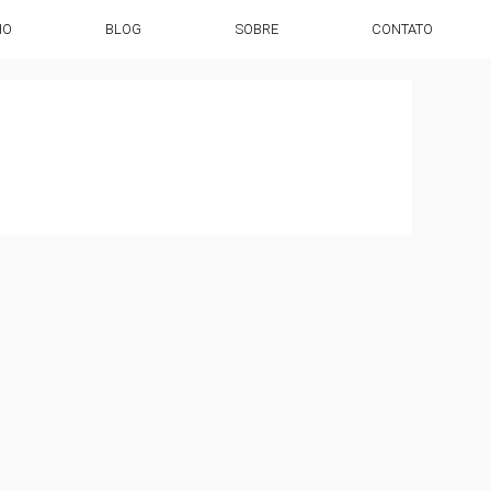
HO
BLOG
SOBRE
CONTATO