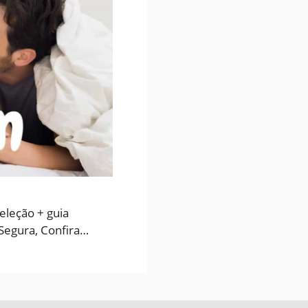
eleção + guia
 Segura, Confira…