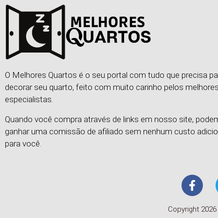
O Melhores Quartos é o seu portal com tudo que precisa pa
decorar seu quarto, feito com muito carinho pelos melhore
especialistas.
Quando você compra através de links em nosso site, pod
ganhar uma comissão de afiliado sem nenhum custo adicio
para você.
Copyright 2026