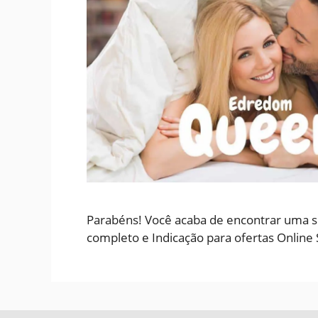
Parabéns! Você acaba de encontrar uma s
completo e Indicação para ofertas Online