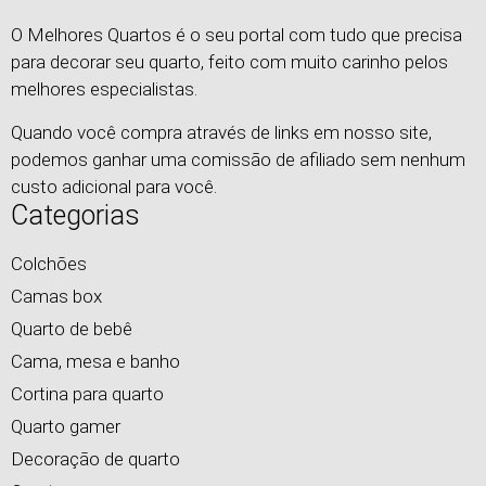
O Melhores Quartos é o seu portal com tudo que precisa
para decorar seu quarto, feito com muito carinho pelos
melhores especialistas.
Quando você compra através de links em nosso site,
podemos ganhar uma comissão de afiliado sem nenhum
custo adicional para você.
Categorias
Colchões
Camas box
Quarto de bebê
Cama, mesa e banho
Cortina para quarto
Quarto gamer
Decoração de quarto