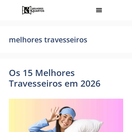
melhores travesseiros
Os 15 Melhores
Travesseiros em 2026