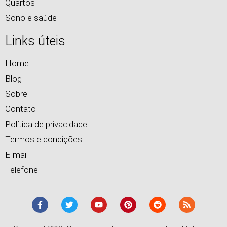
Quartos
Sono e saúde
Links úteis
Home
Blog
Sobre
Contato
Política de privacidade
Termos e condições
E-mail
Telefone