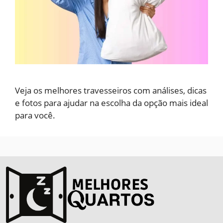
Veja os melhores travesseiros com análises, dicas
e fotos para ajudar na escolha da opção mais ideal
para você.