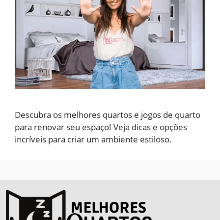
Descubra os melhores quartos e jogos de quarto
para renovar seu espaço! Veja dicas e opções
incríveis para criar um ambiente estiloso.