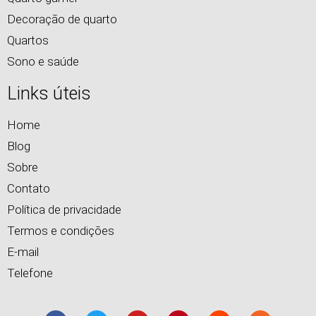
Decoração de quarto
Quartos
Sono e saúde
Links úteis
Home
Blog
Sobre
Contato
Política de privacidade
Termos e condições
E-mail
Telefone