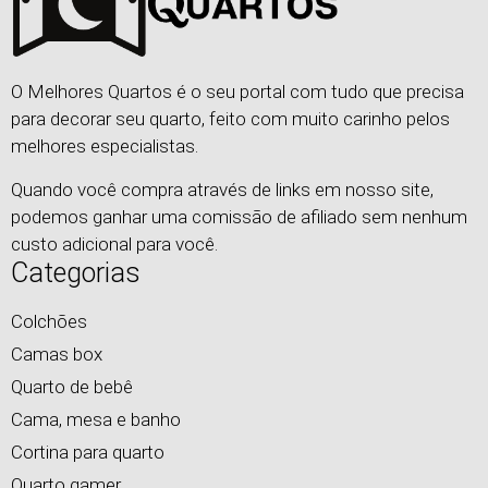
O Melhores Quartos é o seu portal com tudo que precisa
para decorar seu quarto, feito com muito carinho pelos
melhores especialistas.
Quando você compra através de links em nosso site,
podemos ganhar uma comissão de afiliado sem nenhum
custo adicional para você.
Categorias
Colchões
Camas box
Quarto de bebê
Cama, mesa e banho
Cortina para quarto
Quarto gamer