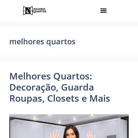
melhores quartos
Melhores Quartos:
Decoração, Guarda
Roupas, Closets e Mais