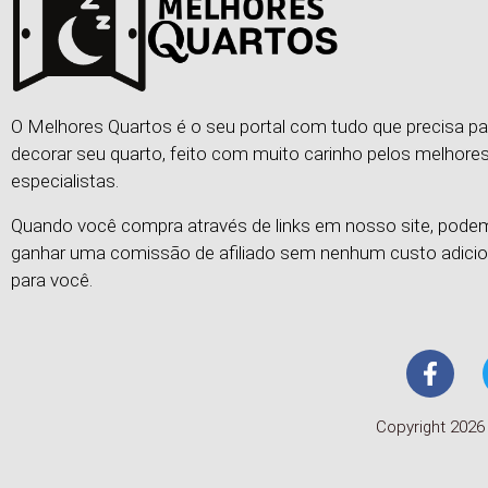
O Melhores Quartos é o seu portal com tudo que precisa pa
decorar seu quarto, feito com muito carinho pelos melhore
especialistas.
Quando você compra através de links em nosso site, pod
ganhar uma comissão de afiliado sem nenhum custo adicio
para você.
Copyright 2026