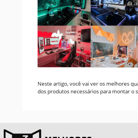
Neste artigo, você vai ver os melhores qu
dos produtos necessários para montar o s