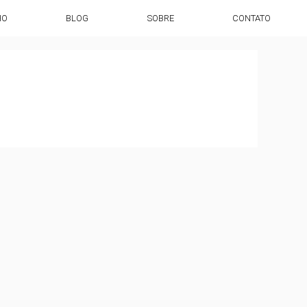
HO
BLOG
SOBRE
CONTATO