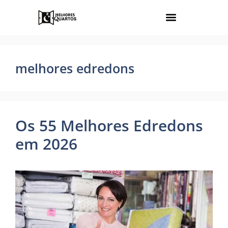
melhores edredons
Os 55 Melhores Edredons
em 2026