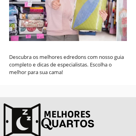
Descubra os melhores edredons com nosso guia
completo e dicas de especialistas. Escolha o
melhor para sua cama!