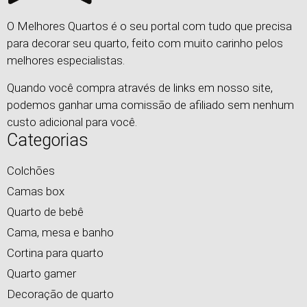
O Melhores Quartos é o seu portal com tudo que precisa
para decorar seu quarto, feito com muito carinho pelos
melhores especialistas.
Quando você compra através de links em nosso site,
podemos ganhar uma comissão de afiliado sem nenhum
custo adicional para você.
Categorias
Colchões
Camas box
Quarto de bebê
Cama, mesa e banho
Cortina para quarto
Quarto gamer
Decoração de quarto