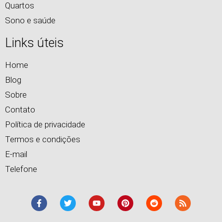
Quartos
Sono e saúde
Links úteis
Home
Blog
Sobre
Contato
Política de privacidade
Termos e condições
E-mail
Telefone