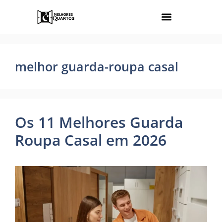
melhor guarda-roupa casal
Os 11 Melhores Guarda
Roupa Casal em 2026