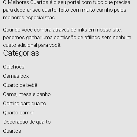
O Melhores Quartos é o seu portal com tudo que precisa
para decorar seu quarto, feito com muito carinho pelos
melhores especialistas.
Quando você compra através de links em nosso site,
podemos ganhar uma comissão de afiliado sem nenhum
custo adicional para você.
Categorias
Colchões
Camas box
Quarto de bebê
Cama, mesa e banho
Cortina para quarto
Quarto gamer
Decoração de quarto
Quartos