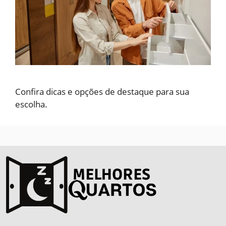
Confira dicas e opções de destaque para sua
escolha.