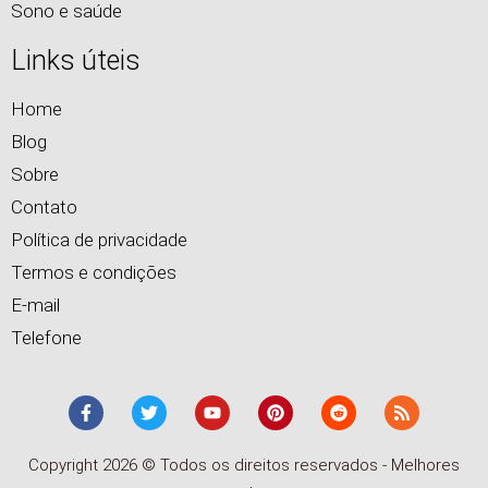
Sono e saúde
Links úteis
Home
Blog
Sobre
Contato
Política de privacidade
Termos e condições
E-mail
Telefone
Copyright 2026 © Todos os direitos reservados - Melhores