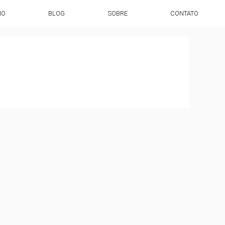
HO
BLOG
SOBRE
CONTATO