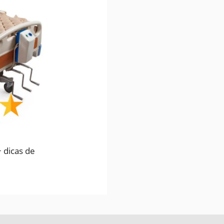
 dicas de