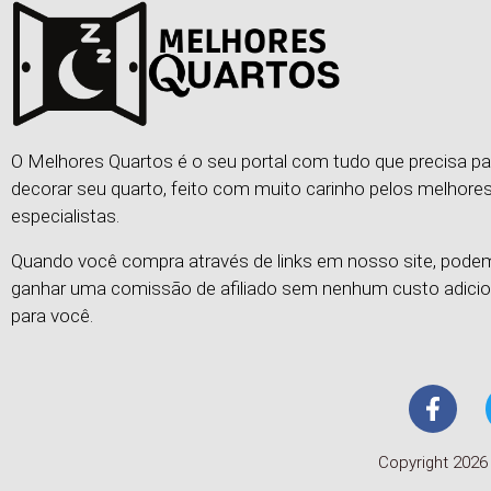
O Melhores Quartos é o seu portal com tudo que precisa pa
decorar seu quarto, feito com muito carinho pelos melhore
especialistas.
Quando você compra através de links em nosso site, pod
ganhar uma comissão de afiliado sem nenhum custo adicio
para você.
Copyright 2026