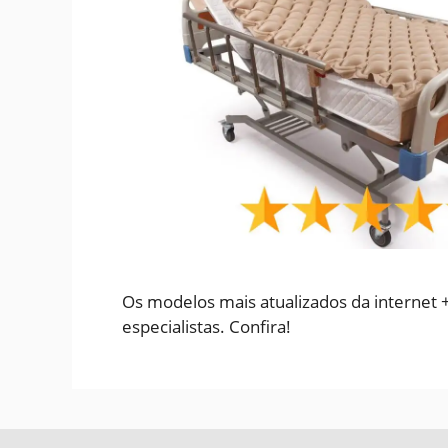
Os modelos mais atualizados da internet +
especialistas. Confira!