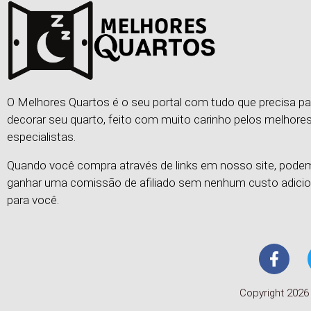
O Melhores Quartos é o seu portal com tudo que precisa pa
decorar seu quarto, feito com muito carinho pelos melhore
especialistas.
Quando você compra através de links em nosso site, pod
ganhar uma comissão de afiliado sem nenhum custo adicio
para você.
Copyright 2026