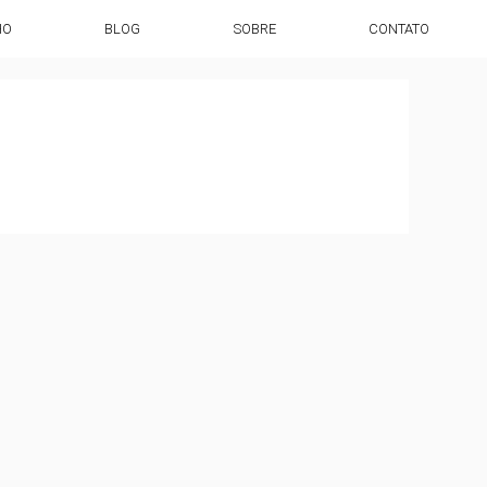
HO
BLOG
SOBRE
CONTATO