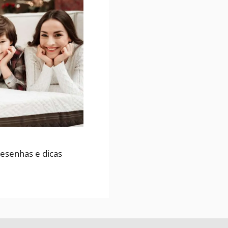
esenhas e dicas