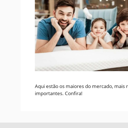
Aqui estão os maiores do mercado, mais r
importantes. Confira!