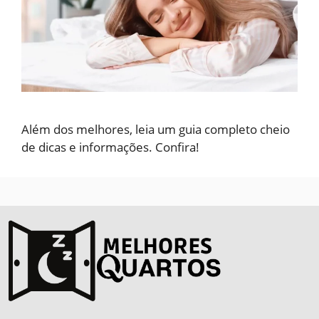
Além dos melhores, leia um guia completo cheio
de dicas e informações. Confira!