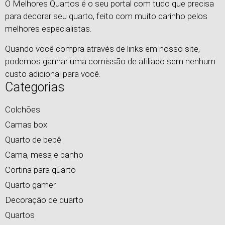
O Melhores Quartos é o seu portal com tudo que precisa
para decorar seu quarto, feito com muito carinho pelos
melhores especialistas.
Quando você compra através de links em nosso site,
podemos ganhar uma comissão de afiliado sem nenhum
custo adicional para você.
Categorias
Colchões
Camas box
Quarto de bebê
Cama, mesa e banho
Cortina para quarto
Quarto gamer
Decoração de quarto
Quartos