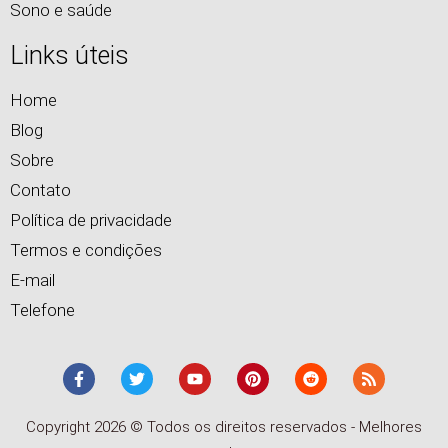
Sono e saúde
Links úteis
Home
Blog
Sobre
Contato
Política de privacidade
Termos e condições
E-mail
Telefone
Copyright 2026 © Todos os direitos reservados - Melhores