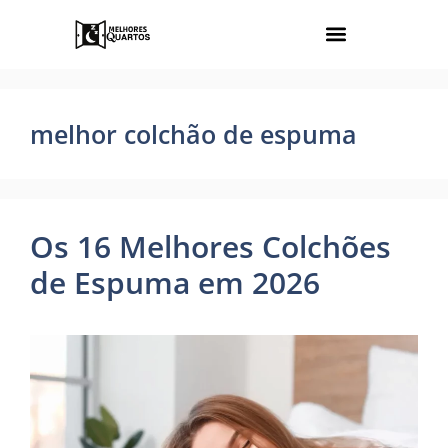
melhor colchão de espuma
Os 16 Melhores Colchões
de Espuma em 2026