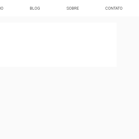
HO
BLOG
SOBRE
CONTATO