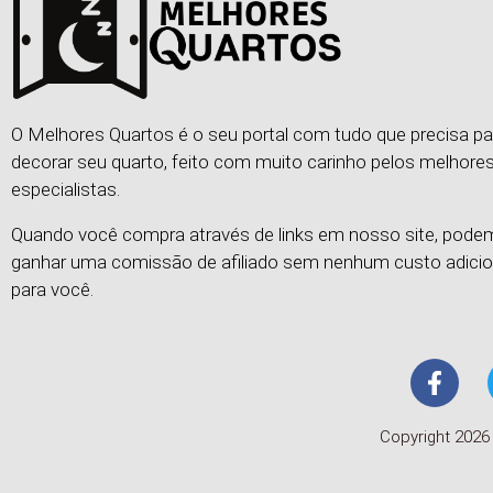
O Melhores Quartos é o seu portal com tudo que precisa pa
decorar seu quarto, feito com muito carinho pelos melhore
especialistas.
Quando você compra através de links em nosso site, pod
ganhar uma comissão de afiliado sem nenhum custo adicio
para você.
Copyright 2026