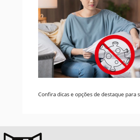
Confira dicas e opções de destaque para s