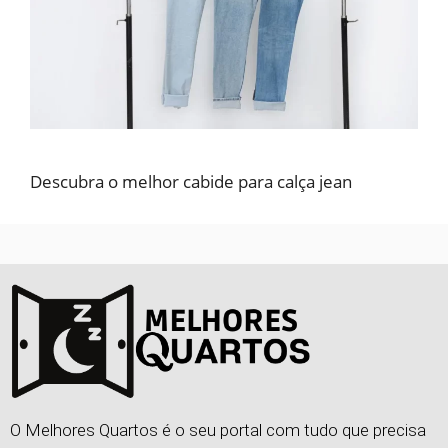
Descubra o melhor cabide para calça jean
O Melhores Quartos é o seu portal com tudo que precisa