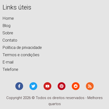
Links úteis
Home
Blog
Sobre
Contato
Política de privacidade
Termos e condições
E-mail
Telefone
Copyright 2026 © Todos os direitos reservados - Melhores
quartos