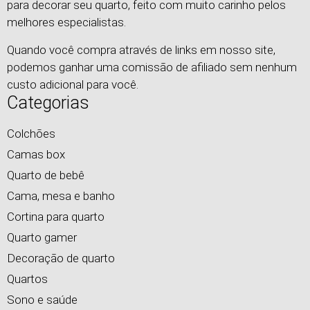
para decorar seu quarto, feito com muito carinho pelos
melhores especialistas.
Quando você compra através de links em nosso site,
podemos ganhar uma comissão de afiliado sem nenhum
custo adicional para você.
Categorias
Colchões
Camas box
Quarto de bebê
Cama, mesa e banho
Cortina para quarto
Quarto gamer
Decoração de quarto
Quartos
Sono e saúde