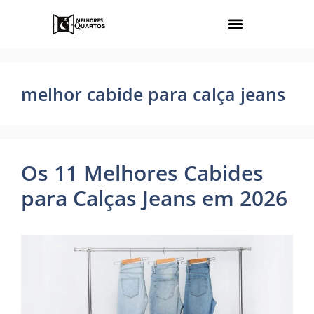
melhor cabide para calça jeans
Os 11 Melhores Cabides
para Calças Jeans em 2026