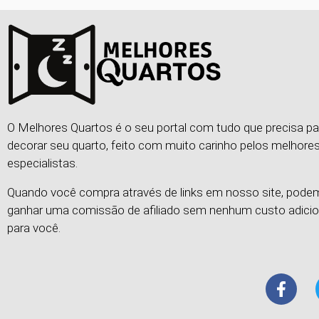
O Melhores Quartos é o seu portal com tudo que precisa pa
decorar seu quarto, feito com muito carinho pelos melhore
especialistas.
Quando você compra através de links em nosso site, pod
ganhar uma comissão de afiliado sem nenhum custo adicio
para você.