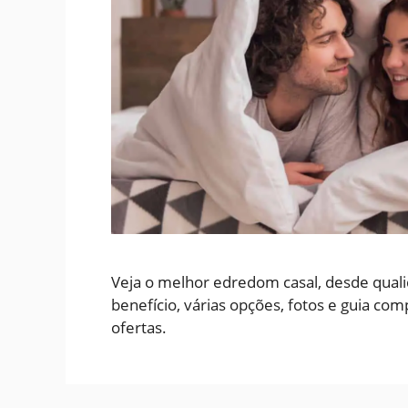
Veja o melhor edredom casal, desde quali
benefício, várias opções, fotos e guia com
ofertas.