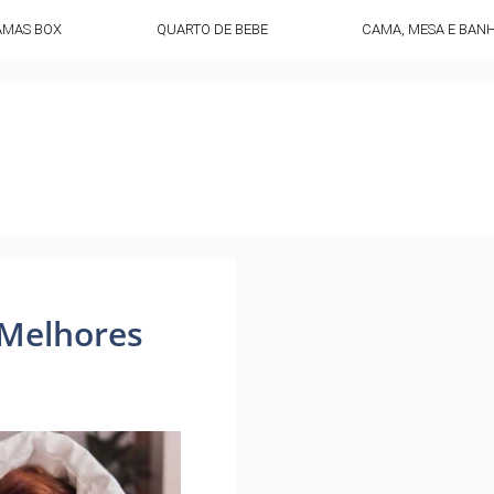
AMAS BOX
QUARTO DE BEBE
CAMA, MESA E BAN
 Melhores