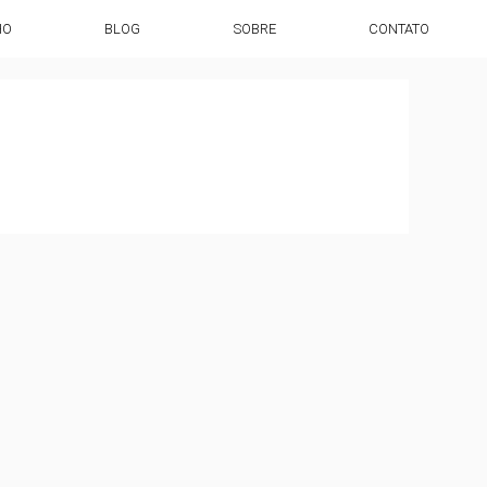
HO
BLOG
SOBRE
CONTATO