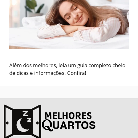
Além dos melhores, leia um guia completo cheio
de dicas e informações. Confira!