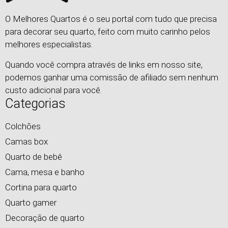
O Melhores Quartos é o seu portal com tudo que precisa
para decorar seu quarto, feito com muito carinho pelos
melhores especialistas.
Quando você compra através de links em nosso site,
podemos ganhar uma comissão de afiliado sem nenhum
custo adicional para você.
Categorias
Colchões
Camas box
Quarto de bebê
Cama, mesa e banho
Cortina para quarto
Quarto gamer
Decoração de quarto