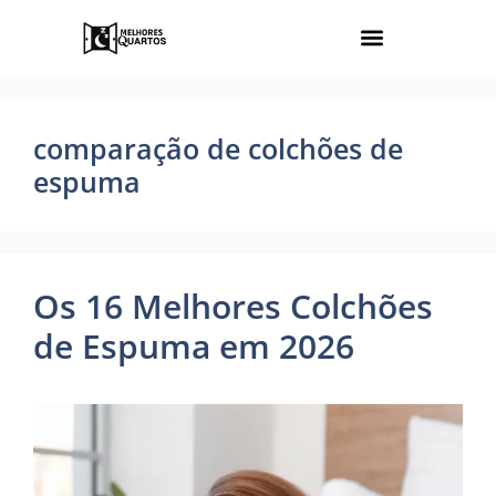
comparação de colchões de
espuma
Os 16 Melhores Colchões
de Espuma em 2026