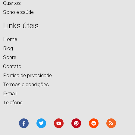
Quartos
Sono e saúde
Links úteis
Home
Blog
Sobre
Contato
Política de privacidade
Termos e condições
E-mail
Telefone