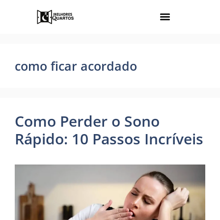
como ficar acordado
Como Perder o Sono
Rápido: 10 Passos Incríveis