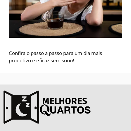
Confira o passo a passo para um dia mais
produtivo e eficaz sem sono!