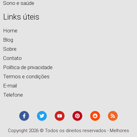
Sono e saúde
Links úteis
Home
Blog
Sobre
Contato
Política de privacidade
Termos e condições
E-mail
Telefone
Copyright 2026 © Todos os direitos reservados - Melhores