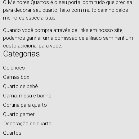
O Melhores Quartos é o seu portal com tudo que precisa
para decorar seu quarto, feito com muito carinho pelos
melhores especialistas.
Quando você compra através de links em nosso site,
podemos ganhar uma comissão de afiliado sem nenhum
custo adicional para você.
Categorias
Colchões
Camas box
Quarto de bebê
Cama, mesa e banho
Cortina para quarto
Quarto gamer
Decoração de quarto
Quartos