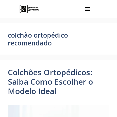
colchão ortopédico
recomendado
Colchões Ortopédicos:
Saiba Como Escolher o
Modelo Ideal