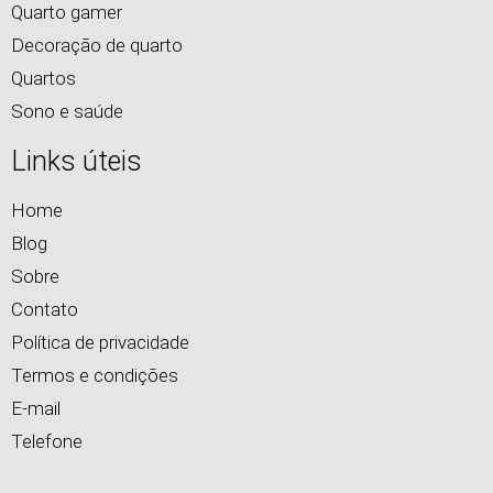
Quarto gamer
Decoração de quarto
Quartos
Sono e saúde
Links úteis
Home
Blog
Sobre
Contato
Política de privacidade
Termos e condições
E-mail
Telefone