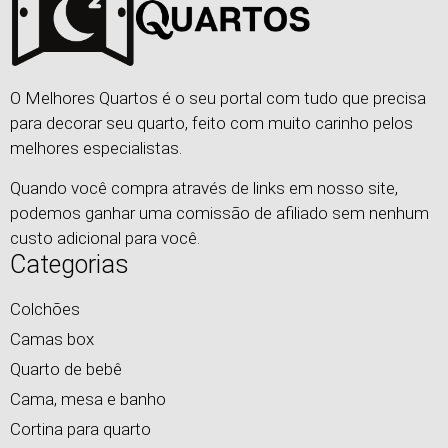
O Melhores Quartos é o seu portal com tudo que precisa
para decorar seu quarto, feito com muito carinho pelos
melhores especialistas.
Quando você compra através de links em nosso site,
podemos ganhar uma comissão de afiliado sem nenhum
custo adicional para você.
Categorias
Colchões
Camas box
Quarto de bebê
Cama, mesa e banho
Cortina para quarto