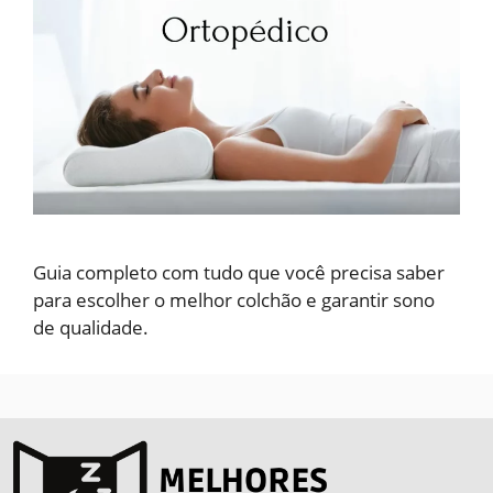
Guia completo com tudo que você precisa saber
para escolher o melhor colchão e garantir sono
de qualidade.