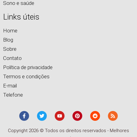
Sono e saúde
Links úteis
Home
Blog
Sobre
Contato
Política de privacidade
Termos e condições
E-mail
Telefone
Copyright 2026 © Todos os direitos reservados - Melhores