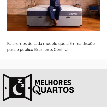
Falaremos de cada modelo que a Emma dispõe
para o publico Brasileiro, Confira!