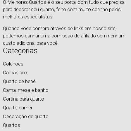
O Melhores Quartos é o seu portal com tudo que precisa
para decorar seu quarto, feito com muito carinho pelos
melhores especialistas.
Quando você compra através de links em nosso site,
podemos ganhar uma comissão de afiliado sem nenhum
custo adicional para você.
Categorias
Colchões
Camas box
Quarto de bebê
Cama, mesa e banho
Cortina para quarto
Quarto gamer
Decoração de quarto
Quartos