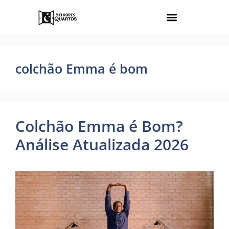
colchão Emma é bom
Colchão Emma é Bom?
Análise Atualizada 2026