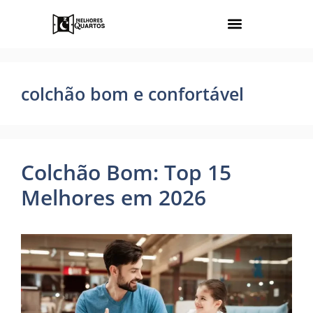
colchão bom e confortável
Colchão Bom: Top 15
Melhores em 2026