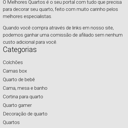
O Melhores Quartos é o seu portal com tudo que precisa
para decorar seu quarto, feito com muito carinho pelos
melhores especialistas.
Quando você compra através de links em nosso site,
podemos ganhar uma comissão de afiliado sem nenhum
custo adicional para você.
Categorias
Colchões
Camas box
Quarto de bebê
Cama, mesa e banho
Cortina para quarto
Quarto gamer
Decoração de quarto
Quartos