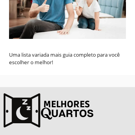
Uma lista variada mais guia completo para você
escolher o melhor!