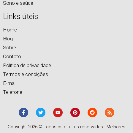
Sono e saúde
Links úteis
Home
Blog
Sobre
Contato
Política de privacidade
Termos e condições
E-mail
Telefone
Copyright 2026 © Todos os direitos reservados - Melhores