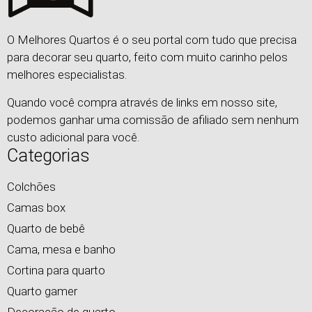
O Melhores Quartos é o seu portal com tudo que precisa
para decorar seu quarto, feito com muito carinho pelos
melhores especialistas.
Quando você compra através de links em nosso site,
podemos ganhar uma comissão de afiliado sem nenhum
custo adicional para você.
Categorias
Colchões
Camas box
Quarto de bebê
Cama, mesa e banho
Cortina para quarto
Quarto gamer