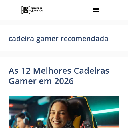
cadeira gamer recomendada
As 12 Melhores Cadeiras
Gamer em 2026