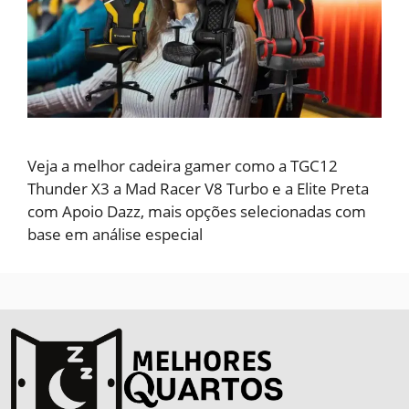
Veja a melhor cadeira gamer como a TGC12
Thunder X3 a Mad Racer V8 Turbo e a Elite Preta
com Apoio Dazz, mais opções selecionadas com
base em análise especial