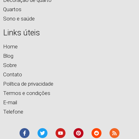
Decoração de quarto
Quartos
Sono e saúde
Links úteis
Home
Blog
Sobre
Contato
Política de privacidade
Termos e condições
E-mail
Telefone