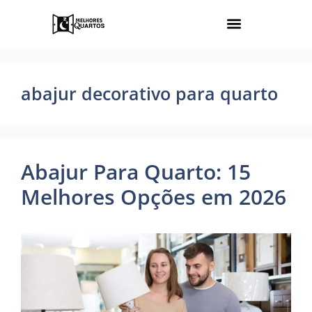
abajur decorativo para quarto
Abajur Para Quarto: 15
Melhores Opções em 2026