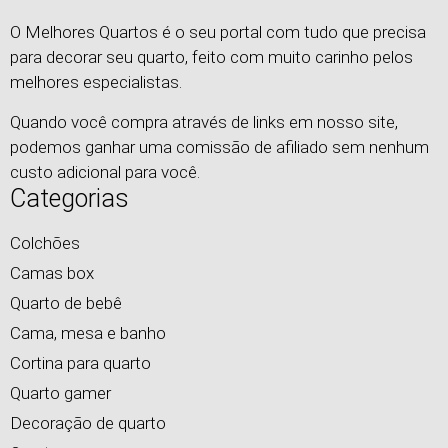
O Melhores Quartos é o seu portal com tudo que precisa
para decorar seu quarto, feito com muito carinho pelos
melhores especialistas.
Quando você compra através de links em nosso site,
podemos ganhar uma comissão de afiliado sem nenhum
custo adicional para você.
Categorias
Colchões
Camas box
Quarto de bebê
Cama, mesa e banho
Cortina para quarto
Quarto gamer
Decoração de quarto