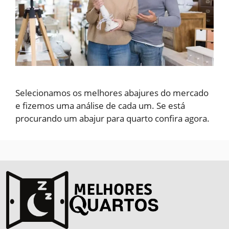
Selecionamos os melhores abajures do mercado
e fizemos uma análise de cada um. Se está
procurando um abajur para quarto confira agora.