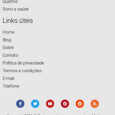
Quartos
Sono e saúde
Links úteis
Home
Blog
Sobre
Contato
Política de privacidade
Termos e condições
E-mail
Telefone